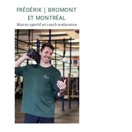
FRÉDÉRIK | BROMONT
ET MONTRÉAL
Masso sportif et coach endurance