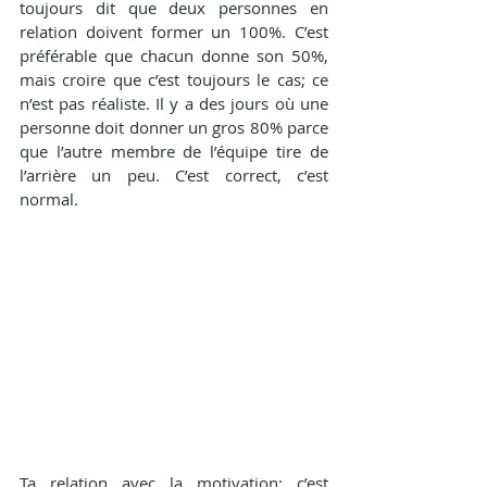
toujours dit que deux personnes en 
relation doivent former un 100%. C’est 
préférable que chacun donne son 50%, 
mais croire que c’est toujours le cas; ce 
n’est pas réaliste. Il y a des jours où une 
personne doit donner un gros 80% parce 
que l’autre membre de l’équipe tire de 
l’arrière un peu. C’est correct, c’est 
normal.
Ta relation avec la motivation; c’est 