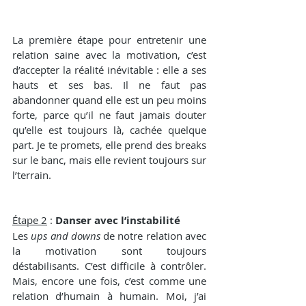
La première étape pour entretenir une 
relation saine avec la motivation, c’est 
d’accepter la réalité inévitable : elle a ses 
hauts et ses bas. Il ne faut pas 
abandonner quand elle est un peu moins 
forte, parce qu’il ne faut jamais douter 
qu’elle est toujours là, cachée quelque 
part. Je te promets, elle prend des breaks 
sur le banc, mais elle revient toujours sur 
l’terrain.
Étape 2
 : 
Danser avec l’instabilité
Les 
ups and downs
 de notre relation avec 
la motivation sont toujours 
déstabilisants. C’est difficile à contrôler. 
Mais, encore une fois, c’est comme une 
relation d’humain à humain. Moi, j’ai 